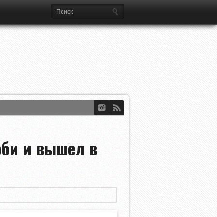
рби и вышел в