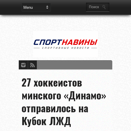
27 хоккеистов
минского «Динамо»
отправилось на
Кубок ЛЖД