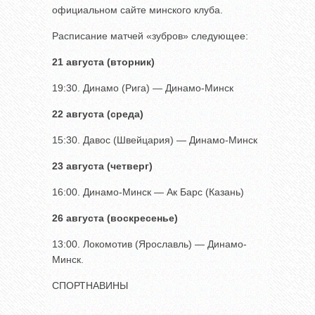
официальном сайте минского клуба.
Расписание матчей «зубров» следующее:
21 августа (вторник)
19:30. Динамо (Рига) — Динамо-Минск
22 августа (среда)
15:30. Давос (Швейцария) — Динамо-Минск
23 августа (четверг)
16:00. Динамо-Минск — Ак Барс (Казань)
26 августа (воскресенье)
13:00. Локомотив (Ярославль) — Динамо-
Минск.
СПОРТНАВИНЫ