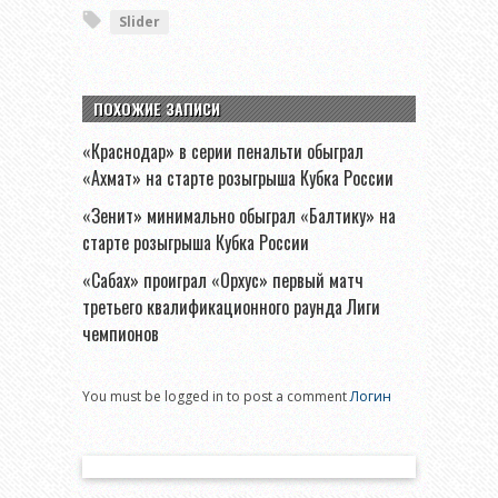
Slider
ПОХОЖИЕ ЗАПИСИ
«Краснодар» в серии пенальти обыграл
«Ахмат» на старте розыгрыша Кубка России
«Зенит» минимально обыграл «Балтику» на
старте розыгрыша Кубка России
«Сабах» проиграл «Орхус» первый матч
третьего квалификационного раунда Лиги
чемпионов
You must be logged in to post a comment
Логин