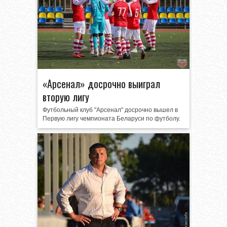
«Арсенал» досрочно выиграл
вторую лигу
Футбольный клуб "Арсенал" досрочно вышел в
Первую лигу чемпионата Беларуси по футболу.