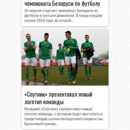
чемпионата Беларуси по футболу
20 апреля стартует чемпионат Беларуси по
футболу в третьем дивизионе. В предстоящем
сезоне 2019 года, во второй...
«Спутник» презентовал новый
логотип команды
Речицкий «Спутник» презентовал новый
логотип команды, с которым будет выступать в
предстоящем сезоне белорусского первенства.
Бронзовый призер...