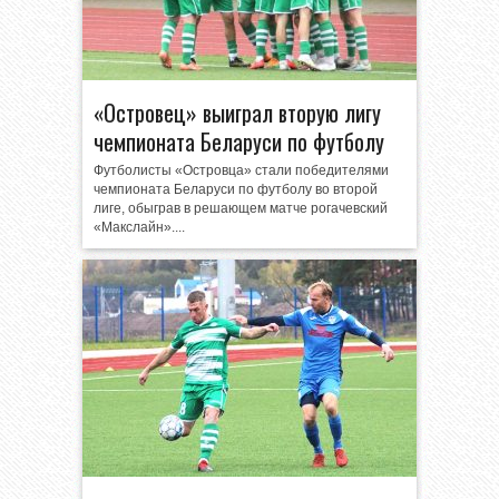
«Островец» выиграл вторую лигу
чемпионата Беларуси по футболу
Футболисты «Островца» стали победителями
чемпионата Беларуси по футболу во второй
лиге, обыграв в решающем матче рогачевский
«Макслайн»....