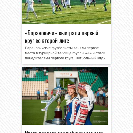
«Барановичи» выиграли первый
круг во второй лиге
Барановичские футболисты заняли первое
место в турнирной таблице группы «А» и стали
победителями первого круга. Футбольный клуб...