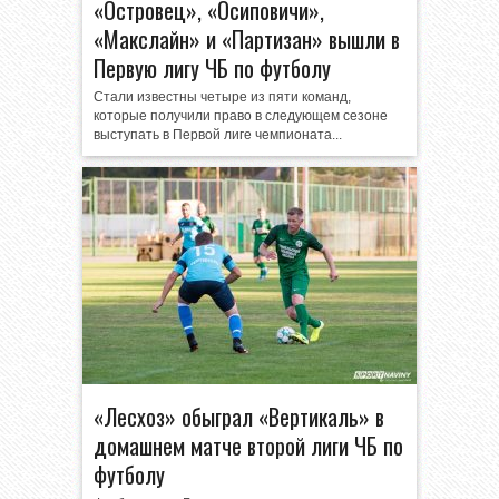
«Островец», «Осиповичи»,
«Макслайн» и «Партизан» вышли в
Первую лигу ЧБ по футболу
Стали известны четыре из пяти команд,
которые получили право в следующем сезоне
выступать в Первой лиге чемпионата...
«Лесхоз» обыграл «Вертикаль» в
домашнем матче второй лиги ЧБ по
футболу