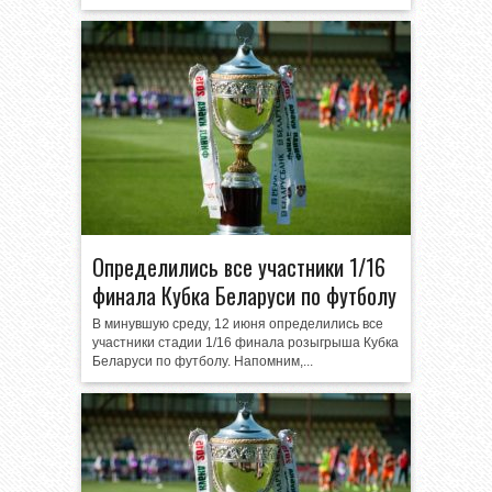
Определились все участники 1/16
финала Кубка Беларуси по футболу
В минувшую среду, 12 июня определились все
участники стадии 1/16 финала розыгрыша Кубка
Беларуси по футболу. Напомним,...