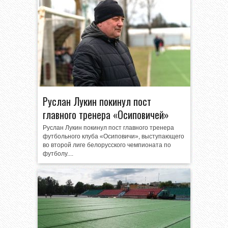
Руслан Лукин покинул пост
главного тренера «Осиповичей»
Руслан Лукин покинул пост главного тренера
футбольного клуба «Осиповичи», выступающего
во второй лиге белорусского чемпионата по
футболу....