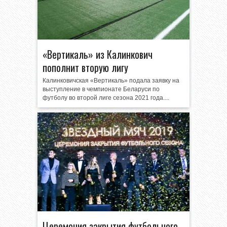
«Вертикаль» из Калинкович
пополнит вторую лигу
Калинковичская «Вертикаль» подала заявку на
выступление в чемпионате Беларуси по
футболу во второй лиге сезона 2021 года....
Церемония закрытия футбольного