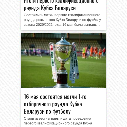
Итоги первого квалификационного
раунда Кубка Беларуси
Состоялись матчи первого квалификационного
раунда розыгрыша Кубка Беларуси по футболу
сезона 2020/2021 года. 16 мая были сыграны...
16 мая состоятся матчи 1-го
отборочного раунда Кубка
Беларуси по футболу
Стали известны пары и дата проведения
первого квалификационного раунда Кубка