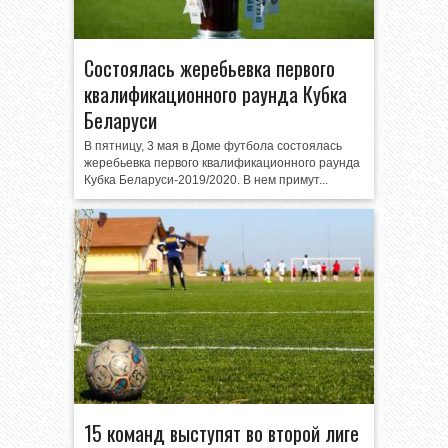
Состоялась жеребьевка первого
квалификационного раунда Кубка
Беларуси
В пятницу, 3 мая в Доме футбола состоялась
жеребьевка первого квалификационного раунда
Кубка Беларуси-2019/2020. В нем примут...
15 команд выступят во второй лиге