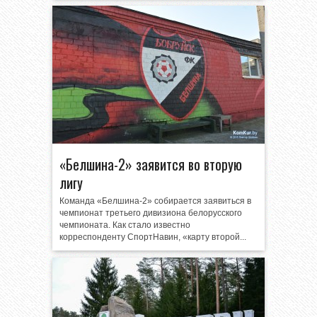
«Белшина-2» заявится во вторую
лигу
Команда «Белшина-2» собирается заявиться в
чемпионат третьего дивизиона белорусского
чемпионата. Как стало известно
корреспонденту СпортНавин, «карту второй...