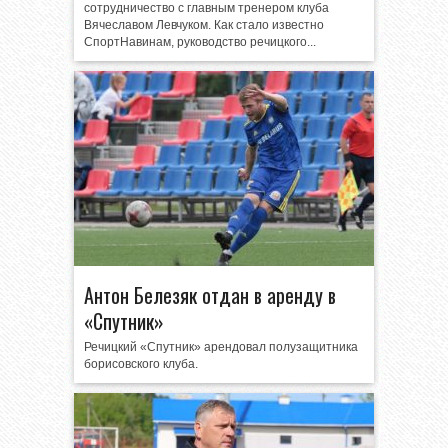
сотрудничество с главным тренером клуба
Вячеславом Левчуком. Как стало известно
СпортНавинам, руководство речицкого...
Антон Белезяк отдан в аренду в
«Спутник»
Речицкий «Спутник» арендовал полузащитника
борисовского клуба.