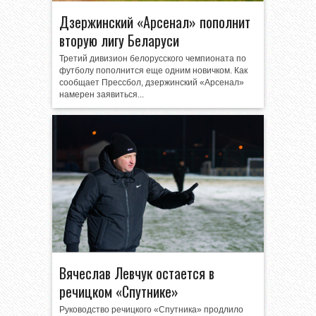
Дзержинский «Арсенал» пополнит
вторую лигу Беларуси
Третий дивизион белорусского чемпионата по
футболу пополнится еще одним новичком. Как
сообщает Прессбол, дзержинский «Арсенал»
намерен заявиться...
Вячеслав Левчук остается в
речицком «Спутнике»
Руководство речицкого «Спутника» продлило