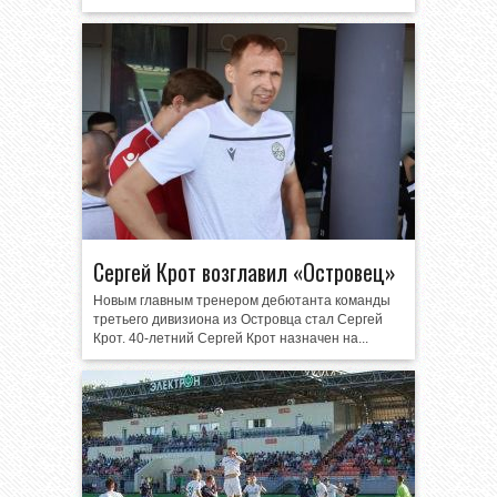
Сергей Крот возглавил «Островец»
Новым главным тренером дебютанта команды
третьего дивизиона из Островца стал Сергей
Крот. 40-летний Сергей Крот назначен на...