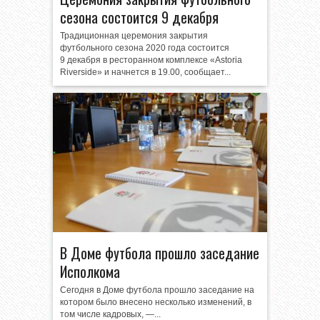
сезона состоится 9 декабря
Традиционная церемония закрытия
футбольного сезона 2020 года состоится
9 декабря в ресторанном комплексе «Astoria
Riverside» и начнется в 19.00, сообщает...
В Доме футбола прошло заседание
Исполкома
Сегодня в Доме футбола прошло заседание на
котором было внесено несколько изменений, в
том числе кадровых, —...