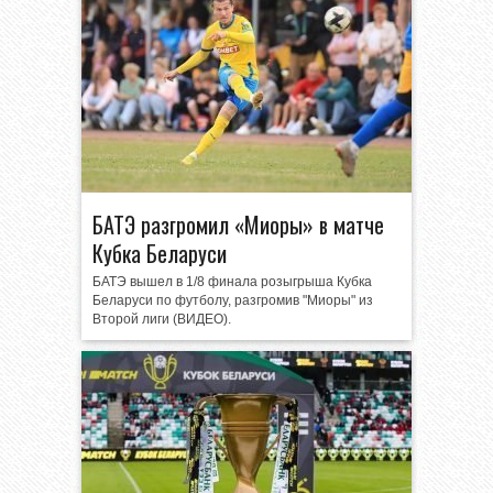
БАТЭ разгромил «Миоры» в матче
Кубка Беларуси
БАТЭ вышел в 1/8 финала розыгрыша Кубка
Беларуси по футболу, разгромив "Миоры" из
Второй лиги (ВИДЕО).