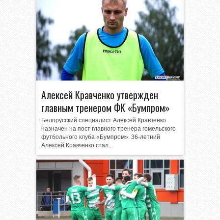
Алексей Кравченко утвержден
главным тренером ФК «Бумпром»
Белорусский специалист Алексей Кравченко
назначен на пост главного тренера гомельского
футбольного клуба «Бумпром». 36-летний
Алексей Кравченко стал...