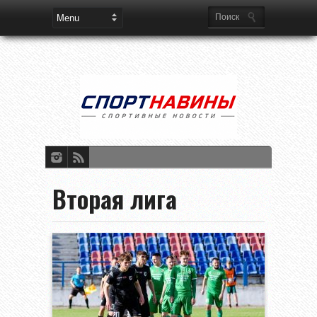
Вторая лига