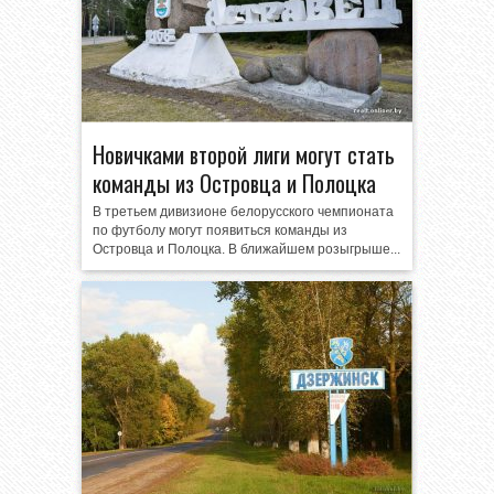
Новичками второй лиги могут стать
команды из Островца и Полоцка
В третьем дивизионе белорусского чемпионата
по футболу могут появиться команды из
Островца и Полоцка. В ближайшем розыгрыше...