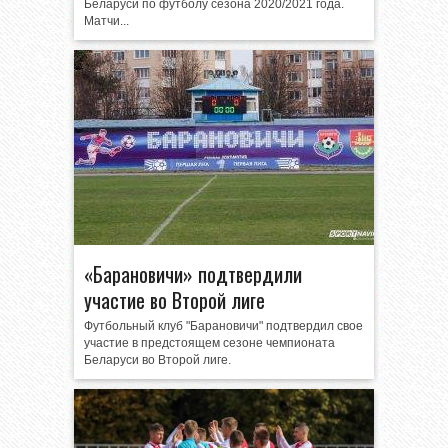
Беларуси по футболу сезона 2020/2021 года.
Матчи...
«Барановичи» подтвердили
участие во Второй лиге
Футбольный клуб "Барановичи" подтвердил свое
участие в предстоящем сезоне чемпионата
Беларуси во Второй лиге.