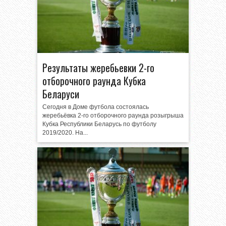
Результаты жеребьевки 2-го
отборочного раунда Кубка
Беларуси
Сегодня в Доме футбола состоялась
жеребьёвка 2-го отборочного раунда розыгрыша
Кубка Республики Беларусь по футболу
2019/2020. На...