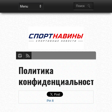
Политика
конфиденциальности
Pin It