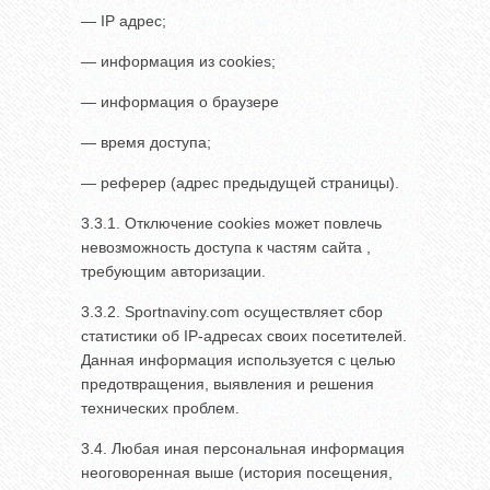
— IP адрес;
— информация из cookies;
— информация о браузере
— время доступа;
— реферер (адрес предыдущей страницы).
3.3.1. Отключение cookies может повлечь
невозможность доступа к частям сайта ,
требующим авторизации.
3.3.2. Sportnaviny.com осуществляет сбор
статистики об IP-адресах своих посетителей.
Данная информация используется с целью
предотвращения, выявления и решения
технических проблем.
3.4. Любая иная персональная информация
неоговоренная выше (история посещения,