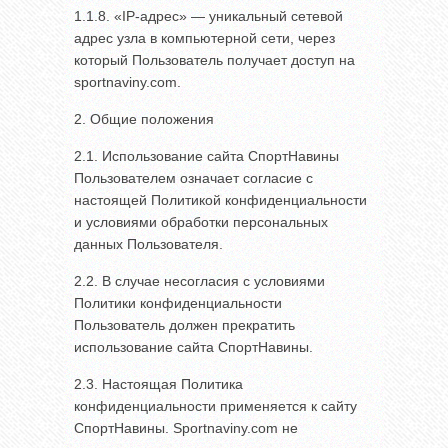
1.1.8. «IP-адрес» — уникальный сетевой
адрес узла в компьютерной сети, через
который Пользователь получает доступ на
sportnaviny.com.
2. Общие положения
2.1. Использование сайта СпортНавины
Пользователем означает согласие с
настоящей Политикой конфиденциальности
и условиями обработки персональных
данных Пользователя.
2.2. В случае несогласия с условиями
Политики конфиденциальности
Пользователь должен прекратить
использование сайта СпортНавины.
2.3. Настоящая Политика
конфиденциальности применяется к сайту
СпортНавины. Sportnaviny.com не