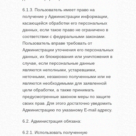
6.1.3. Пользователь имеет право на
получение у Администрации информации,
касающейся обработки его персональных
данных, если такое право не ограничено в
соответствии с федеральными законами.
Пользователь вправе требовать от
Администрации уточнения его персональных
данных, их блокирования или уничтожения в
случае, если персональные данные
являются неполными, устаревшими,
неточными, незаконно полученными или не
являются необходимыми для заявленной
цели обработки, а также принимать
предусмотренные законом меры по защите
своих прав. Для этого достаточно уведомить
Администрацию по указаному E-mail адресу.
6.2. Администрация обязана:
6.2.1. Использовать полученную