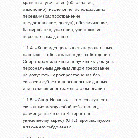
хранение, уточнение (обновление,
изменение), извлечение, использование,
передачу (распространение,
предоставление, доступ), обезличивание,
блокирование, удаление, уничтожение
персональных данных.
1.1.4. «Конфиденциальность персональных
данных» — обязательное для соблюдения
Оператором или иным получившим доступ к
персональным данным лицом требование
не допускать их распространения без
согласия субъекта персональных данных
или наличия иного законного основания.
1.1.5. «СпортНавины» — это совокупность
связанных между собой веб-страниц,
размещенных в сети Интернет по
уникальному адресу (URL): sportnaviny.com,
а также его субдоменах.