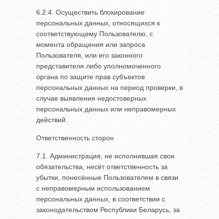
6.2.4. Осуществить блокирование
персональных данных, относящихся к
соответствующему Пользователю, с
момента обращения или запроса
Пользователя, или его законного
представителя либо уполномоченного
органа по защите прав субъектов
персональных данных на период проверки, в
случае выявления недостоверных
персональных данных или неправомерных
действий.
Ответственность сторон
7.1. Администрация, не исполнившая свои
обязательства, несёт ответственность за
убытки, понесённые Пользователем в связи
с неправомерным использованием
персональных данных, в соответствии с
законодательством Республики Беларусь, за