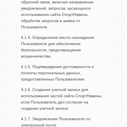
обратной связи, включая направление
уведомлений, запросов, касающихся
использования сайта СпортНавины,
обработки запросов и заявок от
Пользователя.
4.1.4. Определения места нахождения
Пользователя для обеспечения
безопасности, предотвращения
мошенничества.
4.1.5. Подтверждения достоверности и
полноты персональных данных,
предоставленных Пользователем.
4.1.6. Создания учетной записи для
использования частей сайта СпортНавины,
если Пользователь дал согласие на
создание учетной записи.
4.1.7. Уведомления Пользователя по
электронной почте.