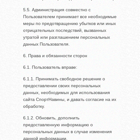
5.5. Администрация совместно с
Пользователем принимает все необходимые
меры по предотвращению убытков или иных
отрицательных последствий, вызванных
утратой или разглашением персональных
данных Пользователя.
6. Права и обязанности сторон
6.1. Пользователь вправе:
6.1.1. Принимать свободное решение о
предоставлении своих персональных
данных, необходимых для использования
сайта СпортНавины, и давать согласие на их
обработку.
6.1.2. Обновить, дополнить
предоставленную информацию о
персональных данных в случае изменения
данной информации.