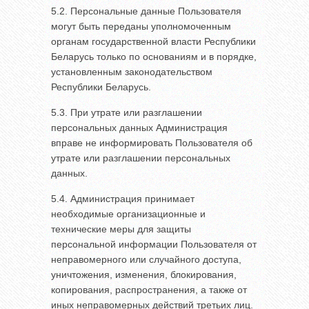
5.2. Персональные данные Пользователя
могут быть переданы уполномоченным
органам государственной власти Республики
Беларусь только по основаниям и в порядке,
установленным законодательством
Республики Беларусь.
5.3. При утрате или разглашении
персональных данных Администрация
вправе не информировать Пользователя об
утрате или разглашении персональных
данных.
5.4. Администрация принимает
необходимые организационные и
технические меры для защиты
персональной информации Пользователя от
неправомерного или случайного доступа,
уничтожения, изменения, блокирования,
копирования, распространения, а также от
иных неправомерных действий третьих лиц.