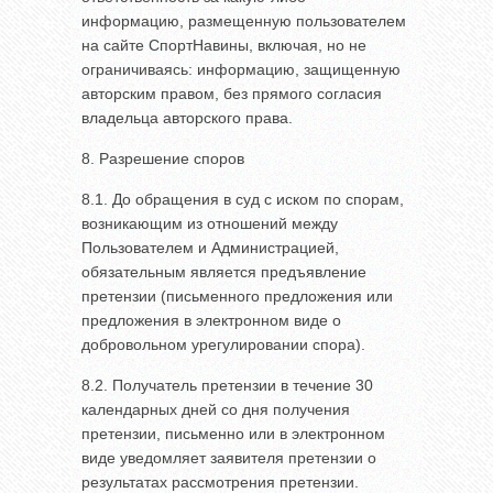
информацию, размещенную пользователем
на сайте СпортНавины, включая, но не
ограничиваясь: информацию, защищенную
авторским правом, без прямого согласия
владельца авторского права.
8. Разрешение споров
8.1. До обращения в суд с иском по спорам,
возникающим из отношений между
Пользователем и Администрацией,
обязательным является предъявление
претензии (письменного предложения или
предложения в электронном виде о
добровольном урегулировании спора).
8.2. Получатель претензии в течение 30
календарных дней со дня получения
претензии, письменно или в электронном
виде уведомляет заявителя претензии о
результатах рассмотрения претензии.