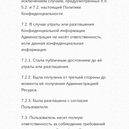
исключением случаев, предусмотренных п.п.
5.2. и 7.2. настоящей Политики
Конфиденциальности.
7.2. В случае утраты или разглашения
Конфиденциальной информации
Администрация не несёт ответственность,
если данная конфиденциальная
информация:
7.2.1. Стала публичным достоянием до её
утраты или разглашения.
7.2.2. Была получена от третьей стороны до
момента её получения Администрацией
Ресурса.
7.2.3. Была разглашена с согласия
Пользователя.
7.3. Пользователь несет полную
ответственность за соблюдение требований