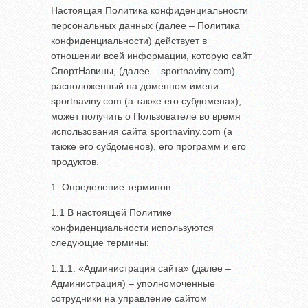
Настоящая Политика конфиденциальности
персональных данных (далее – Политика
конфиденциальности) действует в
отношении всей информации, которую сайт
СпортНавины, (далее – sportnaviny.com)
расположенный на доменном имени
sportnaviny.com (а также его субдоменах),
может получить о Пользователе во время
использования сайта sportnaviny.com (а
также его субдоменов), его программ и его
продуктов.
1. Определение терминов
1.1 В настоящей Политике
конфиденциальности используются
следующие термины:
1.1.1. «Администрация сайта» (далее –
Администрация) – уполномоченные
сотрудники на управление сайтом