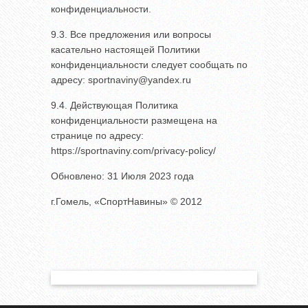
конфиденциальности.
9.3. Все предложения или вопросы
касательно настоящей Политики
конфиденциальности следует сообщать по
адресу: sportnaviny@yandex.ru
9.4. Действующая Политика
конфиденциальности размещена на
странице по адресу:
https://sportnaviny.com/privacy-policy/
Обновлено: 31 Июля 2023 года
г.Гомель, «СпортНавины» © 2012