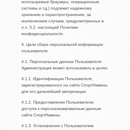
используемые браузеры, операционные
системы и т.д.) подлежит надежному
хранению и нераспространению, за
исключением случаев, предусмотренных в
п.п. 5.2. настоящей Политики
конфиденциальности.
4. Цели сбора персональной информации
пользователя
4.1. Персональные данные Пользователя
Администрация может использовать в целях:
4.1.1. Идентификации Пользователя,
зарегистрированного на сайте СпортНавины
для его дальнейшей авторизации.
4.1.2. Предоставления Пользователю
доступа к персонализированным данным
сайта СпортНавины.
4.1.3. Установления с Пользователем