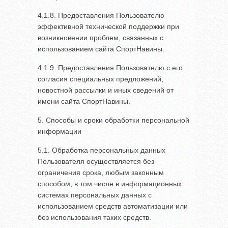
4.1.8. Предоставления Пользователю
эффективной технической поддержки при
возникновении проблем, связанных с
использованием сайта СпортНавины.
4.1.9. Предоставления Пользователю с его
согласия специальных предложений,
новостной рассылки и иных сведений от
имени сайта СпортНавины.
5. Способы и сроки обработки персональной
информации
5.1. Обработка персональных данных
Пользователя осуществляется без
ограничения срока, любым законным
способом, в том числе в информационных
системах персональных данных с
использованием средств автоматизации или
без использования таких средств.