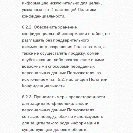
информацию исключительно для целей,
указанных в п. 4 настоящей Политики
конфиденциальности.
6.2.2. Обеспечить хранение
конфиденциальной информации в тайне, не
разглашать без предварительного
письменного разрешения Пользователя, а
также не осуществлять продажу, обмен,
опубликование, либо разглашение иными
возможными способами переданных
персональных данных Пользователя, за
исключением п.п. 5.2. настоящей Политики
Конфиденциальности.
6.2.3. Принимать меры предосторожности
для защиты конфиденциальности
персональных данных Пользователя
согласно порядку, обычно используемого
для защиты такого рода информации в
существующем деловом обороте.