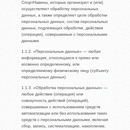
СпортНавины, которые организуют и (или)
осуществляют обработку персональных
данных, а также определяет цели обработки
персональных данных, состав персональных
данных, подлежащих обработке, действия
(операции), совершаемые с персональными
данными.
1.1.2. «Персональные данные» — любая
информация, относящаяся к прямо или
косвенно определенному, или
определяемому физическому лицу (субъекту
персональных данных).
1.1.3. «Обработка персональных данных» —
любое действие (операция) или
совокупность действий (операций),
совершаемых с использованием средств
автоматизации или без использования таких
средств с персональными данными, включая
сбор, запись, систематизацию, накопление,