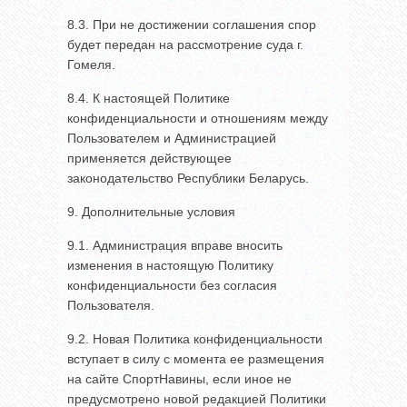
8.3. При не достижении соглашения спор
будет передан на рассмотрение суда г.
Гомеля.
8.4. К настоящей Политике
конфиденциальности и отношениям между
Пользователем и Администрацией
применяется действующее
законодательство Республики Беларусь.
9. Дополнительные условия
9.1. Администрация вправе вносить
изменения в настоящую Политику
конфиденциальности без согласия
Пользователя.
9.2. Новая Политика конфиденциальности
вступает в силу с момента ее размещения
на сайте СпортНавины, если иное не
предусмотрено новой редакцией Политики