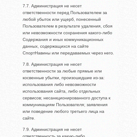
7.7. Администрация не несет
ответственности перед Пользователем за
любой убыток или ущерб, понесенный
Пользователем в результате удаления, сбоя
или невозможности сохранения какого-либо
Содержания и иных коммуникационных
данных, содержащихся на сайте
СпортНавины или передаваемых через него.
7.8. Администрация не несет
ответственности за любые прямые или
косвенные убытки, произошедшие из-за:
использования либо невозможности
использования сайта, либо отдельных
сервисов; несанкционированного доступа к
коммуникациям Пользователя; заявления
или поведение любого третьего лица на
сайте.
7.9. Администрация не несет
ответственность за какую-либо