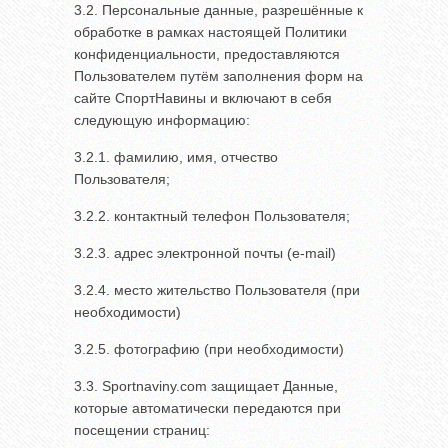
3.2. Персональные данные, разрешённые к
обработке в рамках настоящей Политики
конфиденциальности, предоставляются
Пользователем путём заполнения форм на
сайте СпортНавины и включают в себя
следующую информацию:
3.2.1. фамилию, имя, отчество
Пользователя;
3.2.2. контактный телефон Пользователя;
3.2.3. адрес электронной почты (e-mail)
3.2.4. место жительство Пользователя (при
необходимости)
3.2.5. фотографию (при необходимости)
3.3. Sportnaviny.com защищает Данные,
которые автоматически передаются при
посещении страниц: