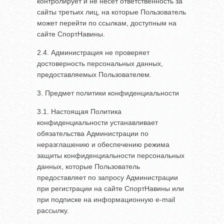
контролирует и не несет ответственность за
сайты третьих лиц, на которые Пользователь
может перейти по ссылкам, доступным на
сайте СпортНавины.
2.4. Администрация не проверяет
достоверность персональных данных,
предоставляемых Пользователем.
3. Предмет политики конфиденциальности
3.1. Настоящая Политика
конфиденциальности устанавливает
обязательства Администрации по
неразглашению и обеспечению режима
защиты конфиденциальности персональных
данных, которые Пользователь
предоставляет по запросу Администрации
при регистрации на сайте СпортНавины или
при подписке на информационную e-mail
рассылку.