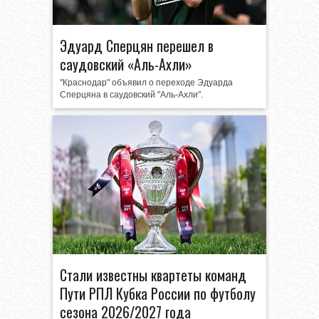
Эдуард Сперцян перешел в
саудовский «Аль-Ахли»
"Краснодар" объявил о переходе Эдуарда
Сперцяна в саудовский "Аль-Ахли".
Стали известны квартеты команд
Пути РПЛ Кубка России по футболу
сезона 2026/2027 года