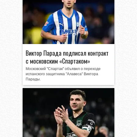
Виктор Парада подписал контракт
с московским «Спартаком»
Московский "Спартак" объявил о переходе
испанского защитника "Алавеса" Виктора
Парады.