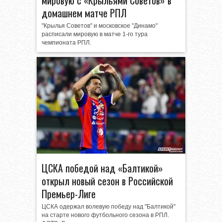
мировую с «Крыльями Советов» в
домашнем матче РПЛ
"Крылья Советов" и московское "Динамо"
расписали мировую в матче 1-го тура
чемпионата РПЛ.
ЦСКА победой над «Балтикой»
открыл новый сезон в Российской
Премьер-Лиге
ЦСКА одержал волевую победу над "Балтикой"
на старте нового футбольного сезона в РПЛ.