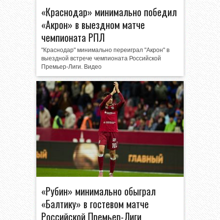
«Краснодар» минимально победил
«Акрон» в выездном матче
чемпионата РПЛ
"Краснодар" минимально переиграл "Акрон" в
выездной встрече чемпионата Российской
Премьер-Лиги. Видео
«Рубин» минимально обыграл
«Балтику» в гостевом матче
Российской Премьер-Лиги