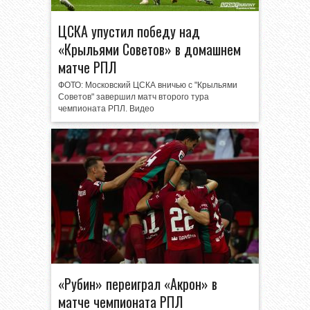
ЦСКА упустил победу над
«Крыльями Советов» в домашнем
матче РПЛ
ФОТО: Московский ЦСКА вничью с "Крыльями
Советов" завершил матч второго тура
чемпионата РПЛ. Видео
«Рубин» переиграл «Акрон» в
матче чемпионата РПЛ