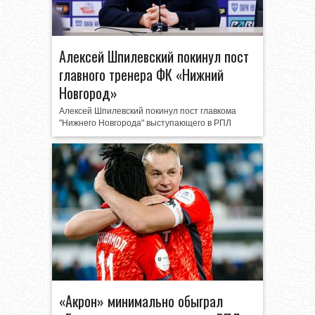
Алексей Шпилевский покинул пост
главного тренера ФК «Нижний
Новгород»
Алексей Шпилевский покинул пост главкома
"Нижнего Новгорода" выступающего в РПЛ
«Акрон» минимально обыграл