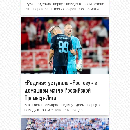
"Рубин" одержал первую победу в новом сезоне
РПЛ, переиграв в гостях "Акрон". Обзор матча
«Родина» уступила «Ростову» в
домашнем матче Российской
Премьер-Лиги
Как "Ростов" обыграл "Родину", добыв первую
победу в новом сезоне РПЛ. Видео