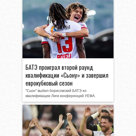
БАТЭ проиграл второй раунд
квалификации «Сьону» и завершил
еврокубковый сезон
"Сьон" выбил борисовский БАТЭ из
квалификации Лиги конференций УЕФА.