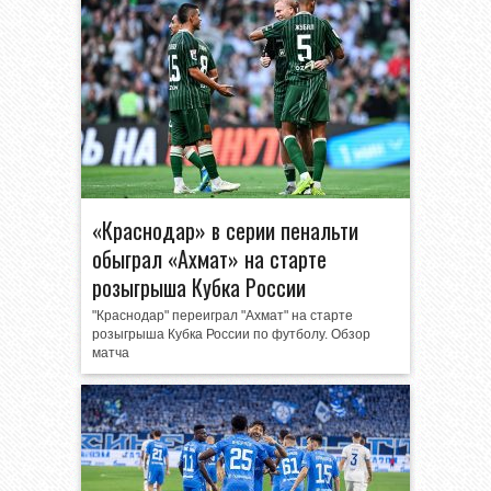
«Краснодар» в серии пенальти
обыграл «Ахмат» на старте
розыгрыша Кубка России
"Краснодар" переиграл "Ахмат" на старте
розыгрыша Кубка России по футболу. Обзор
матча