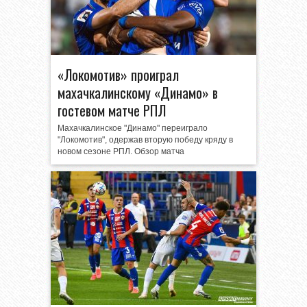
«Локомотив» проиграл
махачкалинскому «Динамо» в
гостевом матче РПЛ
Махачкалинское "Динамо" переиграло
"Локомотив", одержав вторую победу кряду в
новом сезоне РПЛ. Обзор матча