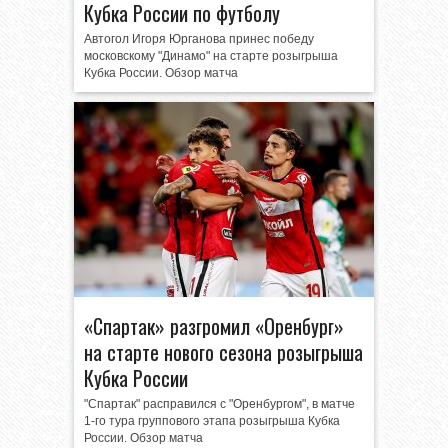
Кубка России по футболу
Автогол Игоря Юрганова принес победу
московскому "Динамо" на старте розыгрыша
Кубка России. Обзор матча
«Спартак» разгромил «Оренбург»
на старте нового сезона розыгрыша
Кубка России
"Спартак" расправился с "Оренбургом", в матче
1-го тура группового этапа розыгрыша Кубка
России. Обзор матча