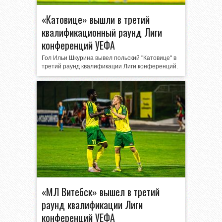
«Катовице» вышли в третий
квалификационный раунд Лиги
конференций УЕФА
Гол Ильи Шкурина вывел польский "Катовице" в
третий раунд квалификации Лиги конференций.
«МЛ Витебск» вышел в третий
раунд квалификации Лиги
конференций УЕФА