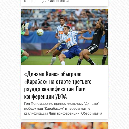
конференций. Обзор матча
«Динамо Киев» обыграло
«Карабах» на старте третьего
раунда квалификации Лиги
конференций УЕФА
Гол Пономаренко принес киевскому "Динамо"
победу над "Карабахом" в первом матче
квалификации Лиги конференций. Обзор матча