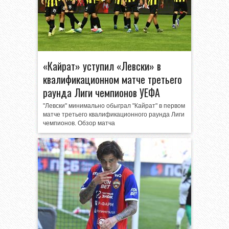
«Кайрат» уступил «Левски» в
квалификационном матче третьего
раунда Лиги чемпионов УЕФА
"Левски" минимально обыграл "Кайрат" в первом
матче третьего квалификационного раунда Лиги
чемпионов. Обзор матча