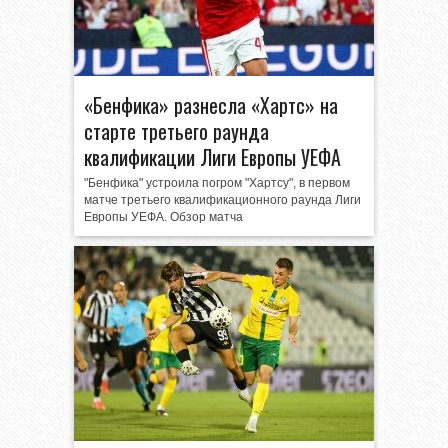
«Бенфика» разнесла «Хартс» на
старте третьего раунда
квалификации Лиги Европы УЕФА
"Бенфика" устроила погром "Хартсу", в первом
матче третьего квалификационного раунда Лиги
Европы УЕФА. Обзор матча