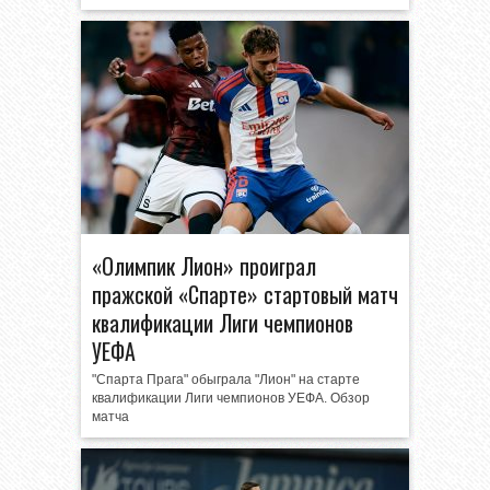
«Олимпик Лион» проиграл
пражской «Спарте» стартовый матч
квалификации Лиги чемпионов
УЕФА
"Спарта Прага" обыграла "Лион" на старте
квалификации Лиги чемпионов УЕФА. Обзор
матча