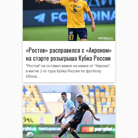
«Ростов» расправился с «Акроном»
на старте розыгрыша Кубка России
"Ростов" не оставил камня на камне от "Акрона",
в матче 1-го тура Кубка России по футболу.
Обзор...