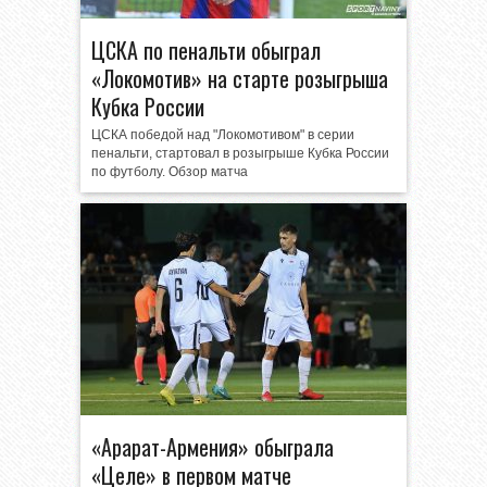
ЦСКА по пенальти обыграл
«Локомотив» на старте розыгрыша
Кубка России
ЦСКА победой над "Локомотивом" в серии
пенальти, стартовал в розыгрыше Кубка России
по футболу. Обзор матча
«Арарат-Армения» обыграла
«Целе» в первом матче