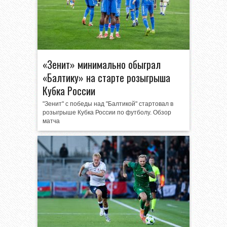
«Зенит» минимально обыграл
«Балтику» на старте розыгрыша
Кубка России
"Зенит" с победы над "Балтикой" стартовал в
розыгрыше Кубка России по футболу. Обзор
матча