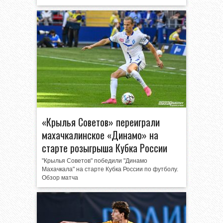
«Крылья Советов» переиграли
махачкалинское «Динамо» на
старте розыгрыша Кубка России
"Крылья Советов" победили "Динамо
Махачкала" на старте Кубка России по футболу.
Обзор матча