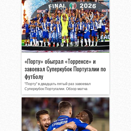
«Порту» обыграл «Торренсе» и
завоевал Суперкубок Португалии по
футболу
"Порту" в двадцать пятый раз завоевал
Суперкубок Португалии. Обзор матча