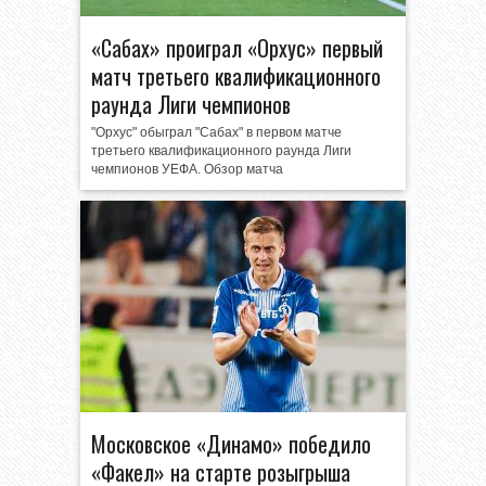
«Сабах» проиграл «Орхус» первый
матч третьего квалификационного
раунда Лиги чемпионов
"Орхус" обыграл "Сабах" в первом матче
третьего квалификационного раунда Лиги
чемпионов УЕФА. Обзор матча
Московское «Динамо» победило
«Факел» на старте розыгрыша