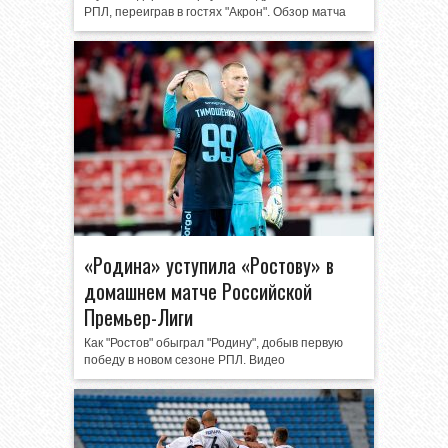
РПЛ, переиграв в гостях "Акрон". Обзор матча
«Родина» уступила «Ростову» в
домашнем матче Российской
Премьер-Лиги
Как "Ростов" обыграл "Родину", добыв первую
победу в новом сезоне РПЛ. Видео