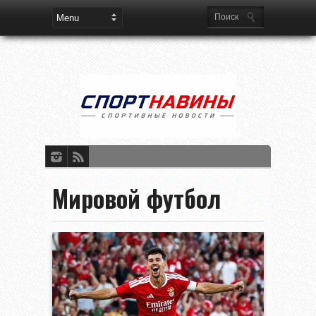
Мировой футбол