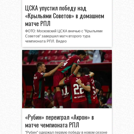
ЦСКА упустил победу над
«Крыльями Советов» в домашнем
матче РПЛ
ФОТО: Московский ЦСКА вничью с "Крыльями
Советов" завершил матч второго тура
чемпионата РПЛ. Видео
«Рубин» переиграл «Акрон» в
матче чемпионата РПЛ
"Рубин" одержал первую победу в новом сезоне