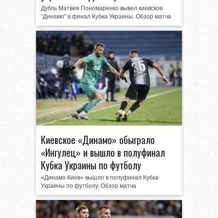
Дубль Матвея Пономаренко вывел киевское
"Динамо" в финал Кубка Украины. Обзор матча
Киевское «Динамо» обыграло
«Ингулец» и вышло в полуфинал
Кубка Украины по футболу
«Динамо Киев» вышло в полуфинал Кубка
Украины по футболу. Обзор матча