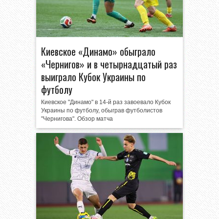
Киевское «Динамо» обыграло
«Чернигов» и в четырнадцатый раз
выиграло Кубок Украины по
футболу
Киевское "Динамо" в 14-й раз завоевало Кубок
Украины по футболу, обыграв футболистов
"Чернигова". Обзор матча