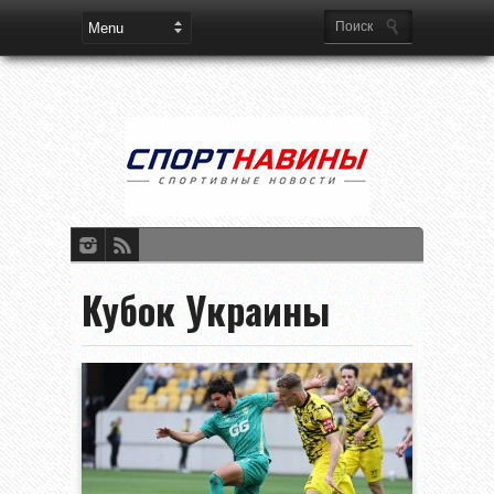
Кубок Украины