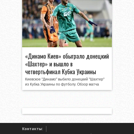
«Динамо Киев» обыграло донецкий
«Шахтер» и вышло в
четвертьфинал Кубка Украины
Киевское "Динамо" выбило донецкий "Шахтер"
из Кубка Украины по футболу. Обзор матча
Контакты: