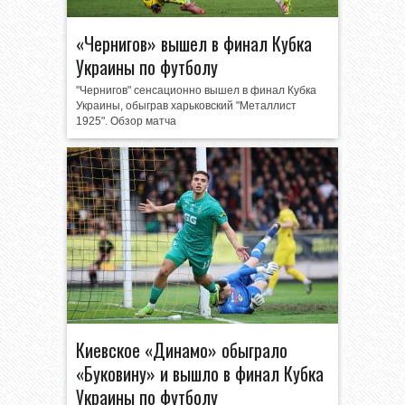
«Чернигов» вышел в финал Кубка
Украины по футболу
"Чернигов" сенсационно вышел в финал Кубка
Украины, обыграв харьковский "Металлист
1925". Обзор матча
Киевское «Динамо» обыграло
«Буковину» и вышло в финал Кубка
Украины по футболу