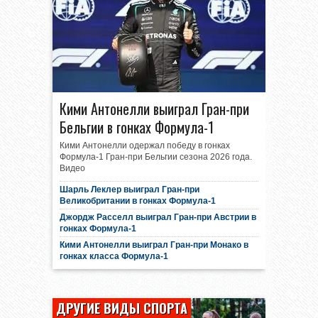
Кими Антонелли выиграл Гран-при
Бельгии в гонках Формула-1
Кими Антонелли одержал победу в гонках
Формула-1 Гран-при Бельгии сезона 2026 года.
Видео
Шарль Леклер выиграл Гран-при
Великобритании в гонках Формула-1
Джордж Расселл выиграл Гран-при Австрии в
гонках Формула-1
Кими Антонелли выиграл Гран-при Монако в
гонках класса Формула-1
ДРУГИЕ ВИДЫ СПОРТА