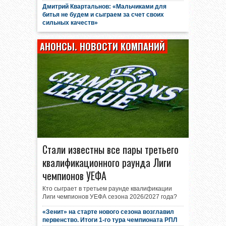
Дмитрий Квартальнов: «Мальчиками для
битья не будем и сыграем за счет своих
сильных качеств»
АНОНСЫ. НОВОСТИ КОМПАНИЙ
Стали известны все пары третьего
квалификационного раунда Лиги
чемпионов УЕФА
Кто сыграет в третьем раунде квалификации
Лиги чемпионов УЕФА сезона 2026/2027 года?
«Зенит» на старте нового сезона возглавил
первенство. Итоги 1-го тура чемпионата РПЛ