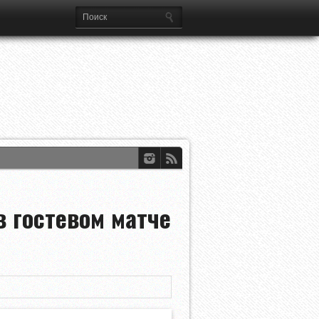
в гостевом матче