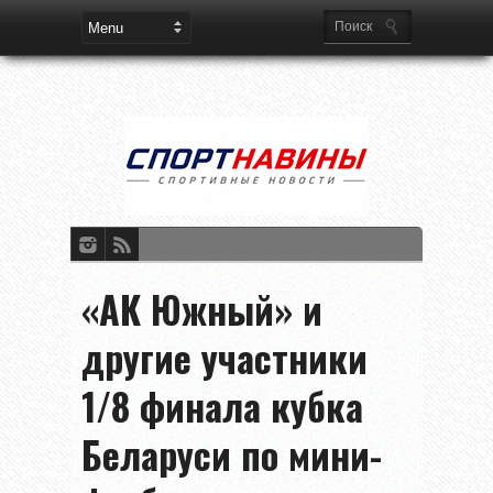
«АК Южный» и
другие участники
1/8 финала кубка
Беларуси по мини-