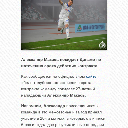
Александр Макась покидает Динамо по
истечению срока действия контракта.
Как сообщается на официальном
сайте
«бело-голубых», по истечению срока
контракта команду покидает 27-летний
нападающий
Александр Макась
.
Напомним,
Александр
присоединился к
команде в это межсезонье и за год принял
участие в 20-ти матчах, в которых отличился
6 раз и отдал две результативные передачи.