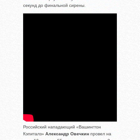
секунд до финальной сирены.
Российский нападающий «Вашингтон
Кэпиталз»
Александр Овечкин
провел на