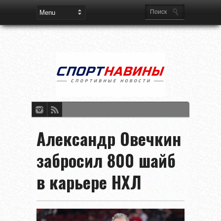
Александр Овечкин
забросил 800 шайб
в карьере НХЛ