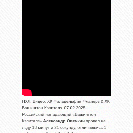
НХЛ. Видео. ХК Филадельфия Флайерз & ХК
Вашингтон Кэпиталз. 07.02.2025
Российский нападающий «Вашингтон
Кэпиталз»
Александр Овечкин
провел на
льду 18 минут и 21 секунду, отличившись 1