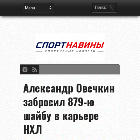
Александр Овечкин
забросил 879-ю
шайбу в карьере
НХЛ