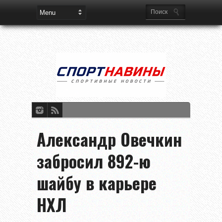
Александр Овечкин
забросил 892-ю
шайбу в карьере
НХЛ