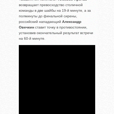
возвращает превосходство столичной
команды в две шайбы на 19-й минуте, а за
полминуты до финальной сирены,
российский нападающий
Александр
Овечкин
ставит точку в противостоянии,
установив окончательный результат встречи
на 60-й минуте.