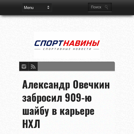
Александр Овечкин
забросил 909-ю
шайбу в карьере
НХЛ