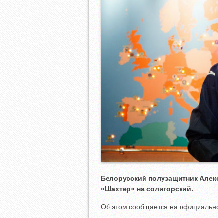
Белорусский полузащитник Алек
«Шахтер» на солигорский.
Об этом сообщается на официаль