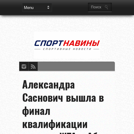
Александра
Саснович вышла в
финал
квалификации