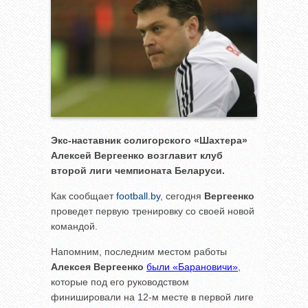
Экс-наставник солигорского «Шахтера»
Алексей Вергеенко возглавит клуб
второй лиги чемпионата Беларуси.
Как сообщает
football.by
, сегодня
Вергеенко
проведет первую тренировку со своей новой
командой.
Напомним, последним местом работы
Алексея Вергеенко
были «Барановичи»
,
которые под его руководством
финишировали на 12-м месте в первой лиге