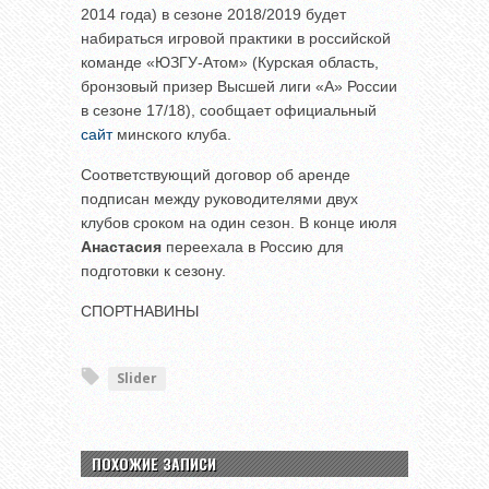
2014 года) в сезоне 2018/2019 будет
набираться игровой практики в российской
команде «ЮЗГУ-Атом» (Курская область,
бронзовый призер Высшей лиги «А» России
в сезоне 17/18), сообщает официальный
сайт
минского клуба.
Соответствующий договор об аренде
подписан между руководителями двух
клубов сроком на один сезон. В конце июля
Анастасия
переехала в Россию для
подготовки к сезону.
СПОРТНАВИНЫ
Slider
ПОХОЖИЕ ЗАПИСИ