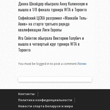
Диана Шнайдер обыграла Анну Калинскую и
вышла в 1/8 финала турнира WTA в Торонто
Софийский ЦСКА разгромил «Маккаби Тель-
Авив» на старте третьего раунда
квалификации Лиги Европы
Ига Свёнтек обыграла Викторию Голубич и
вышла в четвертый круг турнира WTA в
Торонто
You must be logged in to post a comment
Логин
Контакты:
Политика конфиденциальности
Новости спорта Беларуси и мира