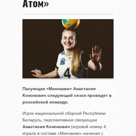
Атом»
Пасующая «Минчанки» Анастасия
Кононович следующий сезон проведет в
российской команде.
Игрок национальной сборной Республики
Беларусь, перспективная связующая
Анастасия Кононович
(игровой номер 4,
играла в составе «Минчанке» начиная с