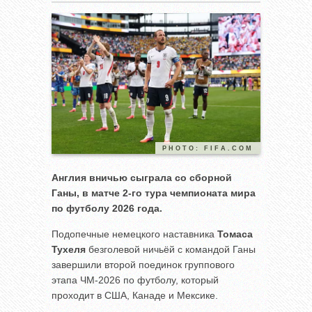
PHOTO: FIFA.COM
Англия вничью сыграла со сборной
Ганы, в матче 2-го тура чемпионата мира
по футболу 2026 года.
Подопечные немецкого наставника
Томаса
Тухеля
безголевой ничьёй с командой Ганы
завершили второй поединок группового
этапа ЧМ-2026 по футболу, который
проходит в США, Канаде и Мексике.