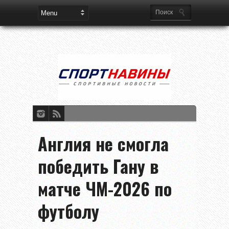
Англия не смогла
победить Гану в
матче ЧМ-2026 по
футболу