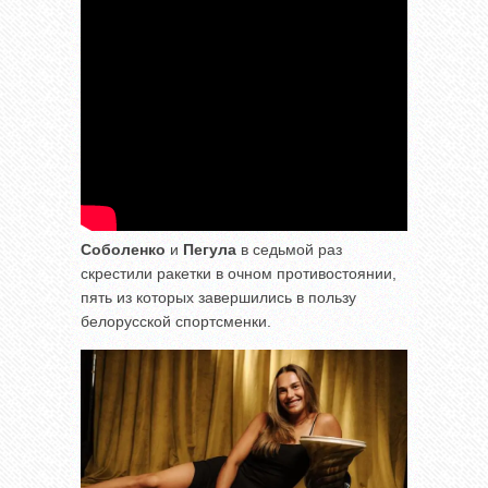
Соболенко
и
Пегула
в седьмой раз
скрестили ракетки в очном противостоянии,
пять из которых завершились в пользу
белорусской спортсменки.