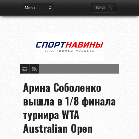
Арина Соболенко
вышла в 1/8 финала
турнира WTA
Australian Open