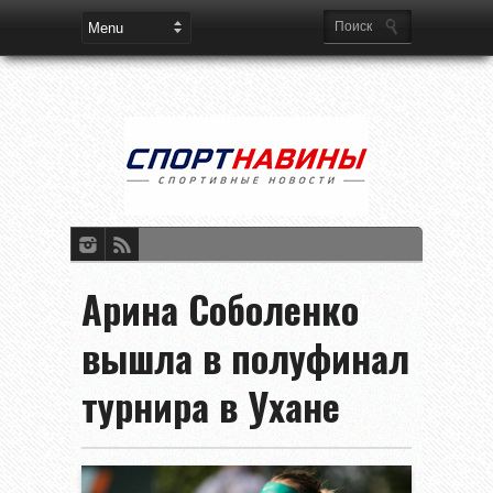
Арина Соболенко
вышла в полуфинал
турнира в Ухане