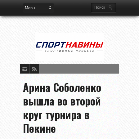
Арина Соболенко
вышла во второй
круг турнира в
Пекине