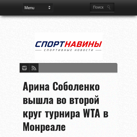
Арина Соболенко
вышла во второй
круг турнира WTA в
Монреале