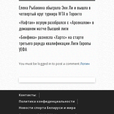
Елена Рыбакина обыграла Энн Ли и вышла в
четвертый круг турнира WTA в Торонто
«Нафтан» всухую разобрался с «Арсеналом» в
домашнем матче Высшей лиги
«Бенфика» разнесла «Хартс» на старте
третьего раунда квалификации Лиги Европы
УЕФА
You must be logged in to post a comment
Логин
Контакты:
Политика конфиденциальности
Новости спорта Беларуси и мира