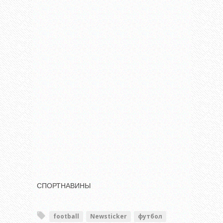
СПОРТНАВИНЫ
football
Newsticker
футбол