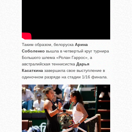
Таким образом, белоруска
Арина
Соболенко
вышла в четвертый круг турнира
Большого шлема «Ролан Гаррос», а
австралийская теннисистка
Дарья
Касаткина
завершила свое выступление в
одиночном разряде на стадии 1/16 финала.