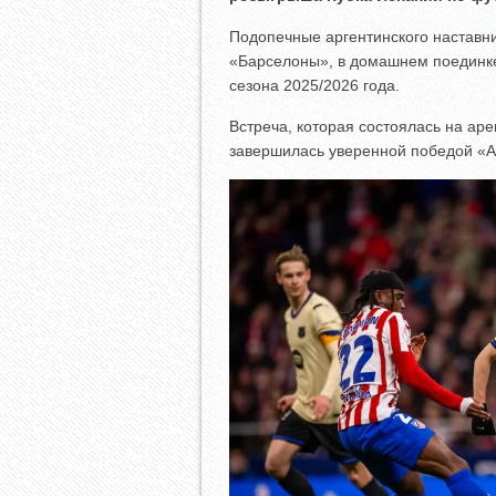
Подопечные аргентинского наставн
«Барселоны», в домашнем поединк
сезона 2025/2026 года.
Встреча, которая состоялась на ар
завершилась уверенной победой «А