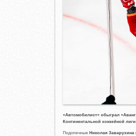
«Автомобилист» обыграл «Аванг
Континентальной хоккейной лиги
Подопечные
Николая Заварухина