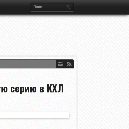
ую серию в КХЛ