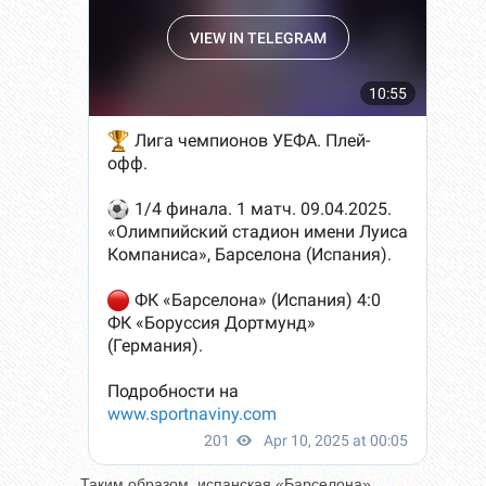
Таким образом, испанская «Барселона»