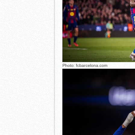
Photo: fcbarcelona.com