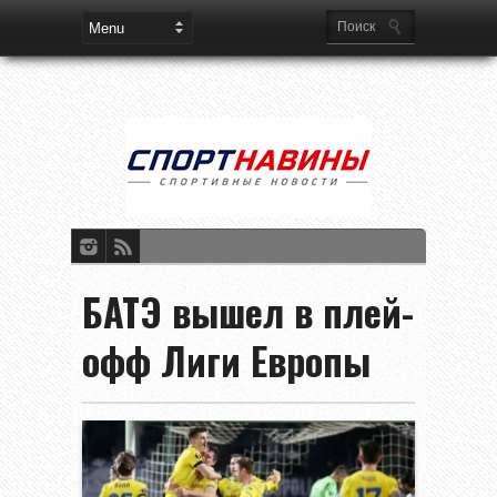
БАТЭ вышел в плей-
офф Лиги Европы