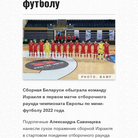
футболу
PHOTO: BAMF
Сборная Беларуси обыграла команду
Израиля в первом матче отборочного
раунда чемпионата Европы по мини-
футболу 2022 года
.
Подопечные
Александра Савинцева
нанесли сухое поражение сборной Израиля
в стартовом поединке отборочного раунда