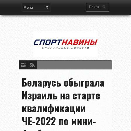
Беларусь обыграла
Израиль на старте
квалификации
ЧЕ-2022 по мини-