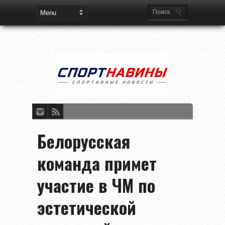
Белорусская
команда примет
участие в ЧМ по
эстетической