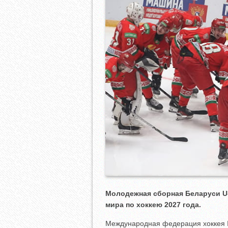
Молодежная сборная Беларуси
U
мира по хоккею 2027 года.
Международная федерация хоккея I