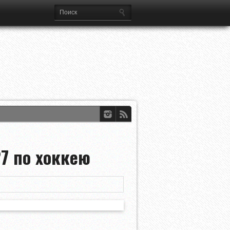
7 по хоккею