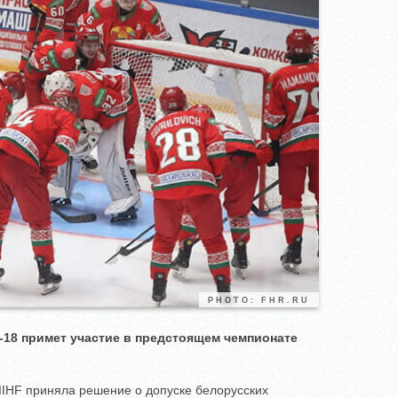
PHOTO: FHR.RU
-18 примет участие в предстоящем чемпионате
IHF приняла решение о допуске белорусских