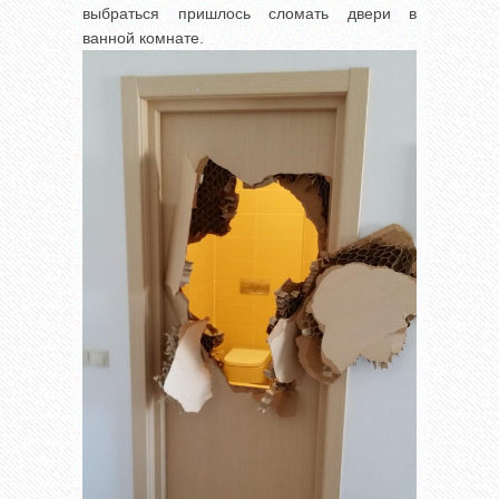
выбраться пришлось сломать двери в
ванной комнате.