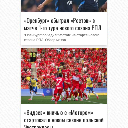
«Оренбург» обыграл «Ростов» в
матче 1-го тура нового сезона РПЛ
"Оренбург" победил "Ростов" на старте нового
сезона РПЛ. Обзор матча
«Видзев» вничью с «Мотором»
стартовал в новом сезоне польской
Экстракласы