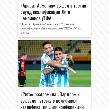
«Арарат Армения» вышел в третий
раунд квалификации Лиги
чемпионов УЕФА
"Арарат Армения" вышла в 1/2 финала
квалификации Лиги чемпионов УЕФА. Обзор
матча
«Рига» разгромила «Вардар» и
вырвала путевку в полуфинал
квалификации Лиги конференций