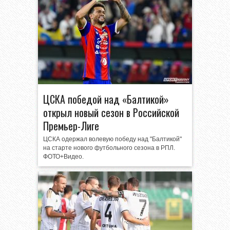
ЦСКА победой над «Балтикой»
открыл новый сезон в Российской
Премьер-Лиге
ЦСКА одержал волевую победу над "Балтикой"
на старте нового футбольного сезона в РПЛ.
ФОТО+Видео.