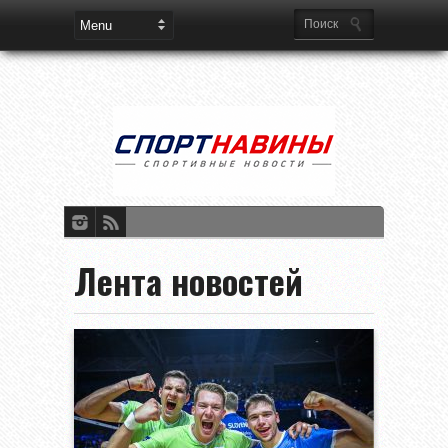
Лента новостей