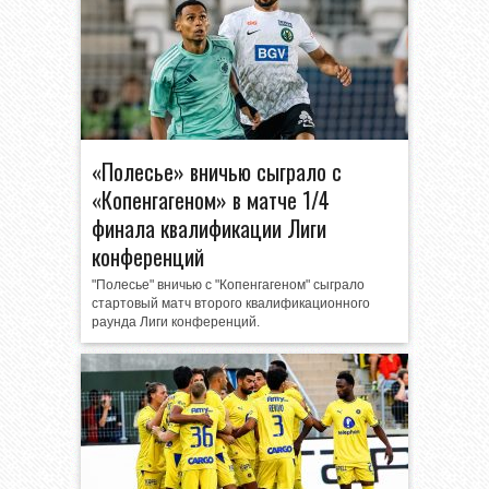
«Полесье» вничью сыграло с
«Копенгагеном» в матче 1/4
финала квалификации Лиги
конференций
"Полесье" вничью с "Копенгагеном" сыграло
стартовый матч второго квалификационного
раунда Лиги конференций.