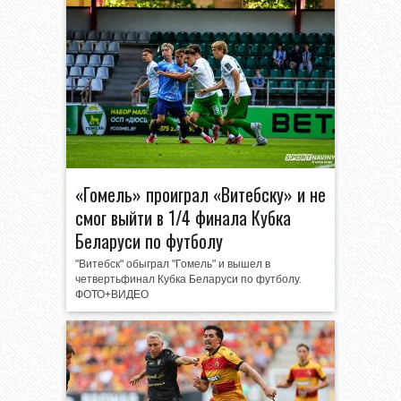
«Гомель» проиграл «Витебску» и не
смог выйти в 1/4 финала Кубка
Беларуси по футболу
"Витебск" обыграл "Гомель" и вышел в
четвертьфинал Кубка Беларуси по футболу.
ФОТО+ВИДЕО