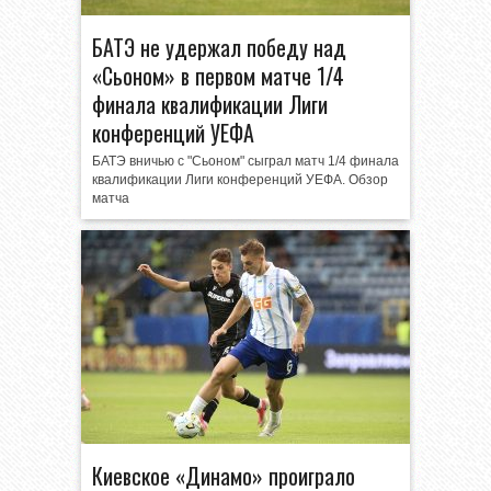
БАТЭ не удержал победу над
«Сьоном» в первом матче 1/4
финала квалификации Лиги
конференций УЕФА
БАТЭ вничью с "Сьоном" сыграл матч 1/4 финала
квалификации Лиги конференций УЕФА. Обзор
матча
Киевское «Динамо» проиграло