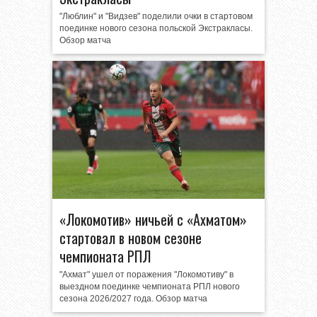
"Люблин" и "Видзев" поделили очки в стартовом
поединке нового сезона польской Экстракласы.
Обзор матча
«Локомотив» ничьей с «Ахматом»
стартовал в новом сезоне
чемпионата РПЛ
"Ахмат" ушел от поражения "Локомотиву" в
выездном поединке чемпионата РПЛ нового
сезона 2026/2027 года. Обзор матча