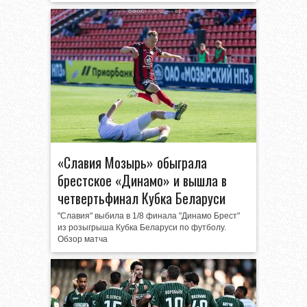
«Славия Мозырь» обыграла
брестское «Динамо» и вышла в
четвертьфинал Кубка Беларуси
"Славия" выбила в 1/8 финала "Динамо Брест"
из розыгрыша Кубка Беларуси по футболу.
Обзор матча