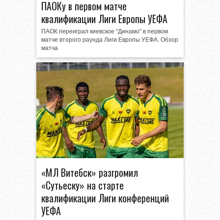
ПАОКу в первом матче
квалификации Лиги Европы УЕФА
ПАОК переиграл киевское "Динамо" в первом
матче второго раунда Лиги Европы УЕФА. Обзор
матча
«МЛ Витебск» разгромил
«Сутьеску» на старте
квалификации Лиги конференций
УЕФА