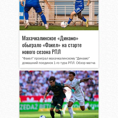
Махачкалинское «Динамо»
обыграло «Факел» на старте
нового сезона РПЛ
"Факел" проиграл махачкалинскому "Динамо"
домашний поединок 1-го тура РПЛ. Обзор матча