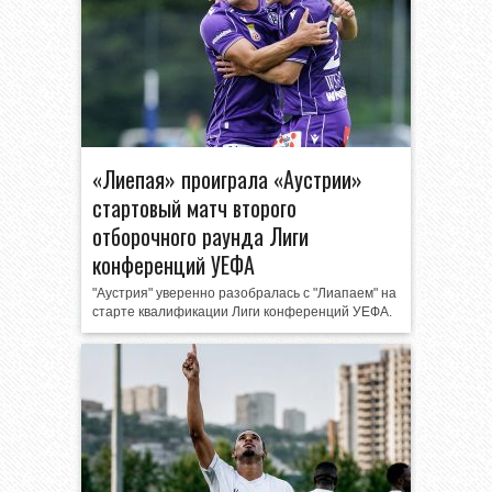
«Лиепая» проиграла «Аустрии»
стартовый матч второго
отборочного раунда Лиги
конференций УЕФА
"Аустрия" уверенно разобралась с "Лиапаем" на
старте квалификации Лиги конференций УЕФА.