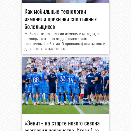
Как мобильные технологии
изменили привычки спортивных
болельщиков
Мобильные технологии изменили методы, с
помощью которых люди отслеживают
спортивные события. В прошлом фанаты могли
довольствоваться только...
«Зенит» на старте нового сезона
возглавил первенство. Итоги 1-го