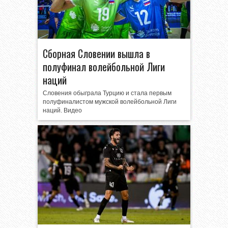
Сборная Словении вышла в
полуфинал волейбольной Лиги
наций
Словения обыграла Турцию и стала первым
полуфиналистом мужской волейбольной Лиги
наций. Видео