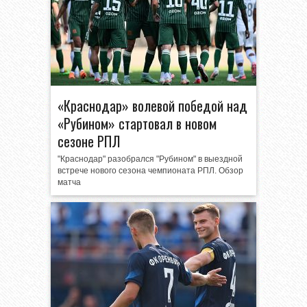
«Краснодар» волевой победой над
«Рубином» стартовал в новом
сезоне РПЛ
"Краснодар" разобрался "Рубином" в выездной
встрече нового сезона чемпионата РПЛ. Обзор
матча