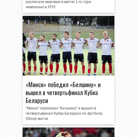
расписали мировую в матче 1-го тура
чемпионата РПЛ.
«Минск» победил «Белшину» и
вышел в четвертьфинал Кубка
Беларуси
"Минск" переиграл "Белшину" и вышел в
четвертьфинал Кубка Беларуси по футболу.
Обзор матча