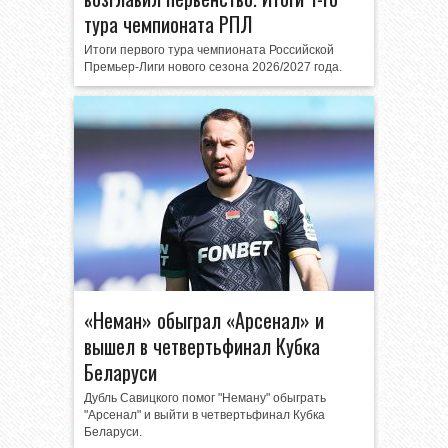
тура чемпионата РПЛ
Итоги первого тура чемпионата Российской
Премьер-Лиги нового сезона 2026/2027 года.
«Неман» обыграл «Арсенал» и
вышел в четвертьфинал Кубка
Беларуси
Дубль Савицкого помог "Неману" обыграть
"Арсенал" и выйти в четвертьфинал Кубка
Беларуси.