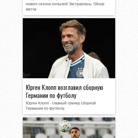
нового сезона польской Экстракласы. Обзор
матча
Юрген Клопп возглавил сборную
Германии по футболу
Юрген Клопп - главный тренер сборной
Германии по футболу.