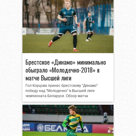
Брестское «Динамо» минимально
обыграло «Молодечно-2018» в
матче Высшей лиги
Гол Корцова принес брестскому "Динамо"
победу над "Молодечно" в Высшей лиге
чемпионата Беларуси. Обзор матча