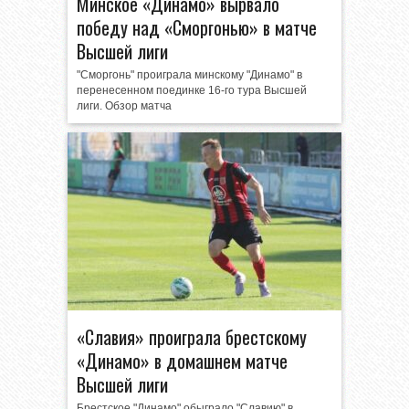
Минское «Динамо» вырвало
победу над «Сморгонью» в матче
Высшей лиги
"Сморгонь" проиграла минскому "Динамо" в
перенесенном поединке 16-го тура Высшей
лиги. Обзор матча
«Славия» проиграла брестскому
«Динамо» в домашнем матче
Высшей лиги
Брестское "Динамо" обыграло "Славию" в