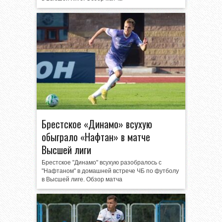
Брестское «Динамо» всухую
обыграло «Нафтан» в матче
Высшей лиги
Брестское "Динамо" всухую разобралось с
"Нафтаном" в домашней встрече ЧБ по футболу
в Высшей лиге. Обзор матча