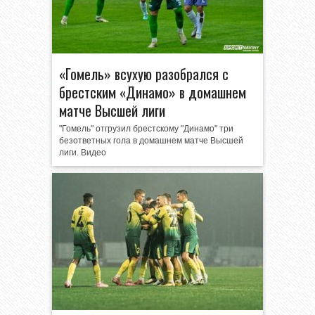
«Гомель» всухую разобрался с
брестским «Динамо» в домашнем
матче Высшей лиги
"Гомель" отгрузил брестскому "Динамо" три
безответных гола в домашнем матче Высшей
лиги. Видео