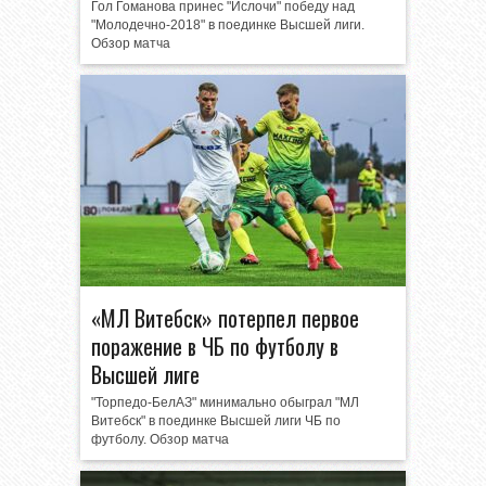
Гол Гоманова принес "Ислочи" победу над
"Молодечно-2018" в поединке Высшей лиги.
Обзор матча
«МЛ Витебск» потерпел первое
поражение в ЧБ по футболу в
Высшей лиге
"Торпедо-БелАЗ" минимально обыграл "МЛ
Витебск" в поединке Высшей лиги ЧБ по
футболу. Обзор матча