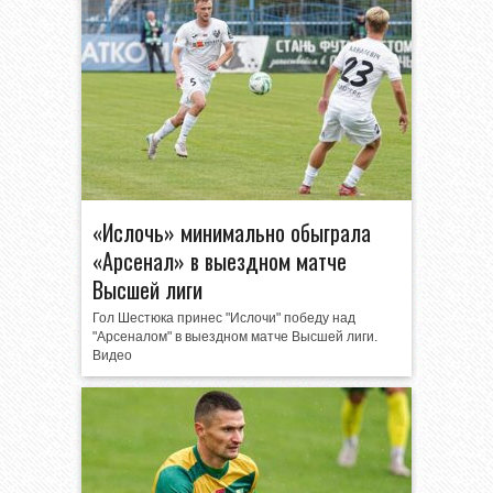
«Ислочь» минимально обыграла
«Арсенал» в выездном матче
Высшей лиги
Гол Шестюка принес "Ислочи" победу над
"Арсеналом" в выездном матче Высшей лиги.
Видео