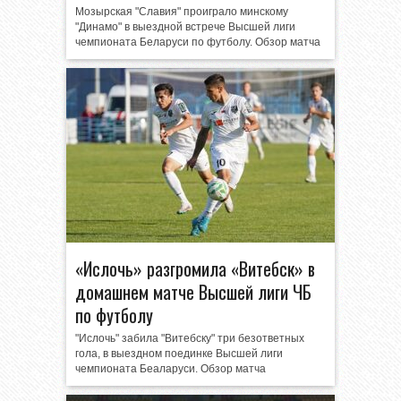
Мозырская "Славия" проиграло минскому
"Динамо" в выездной встрече Высшей лиги
чемпионата Беларуси по футболу. Обзор матча
«Ислочь» разгромила «Витебск» в
домашнем матче Высшей лиги ЧБ
по футболу
"Ислочь" забила "Витебску" три безответных
гола, в выездном поединке Высшей лиги
чемпионата Беаларуси. Обзор матча