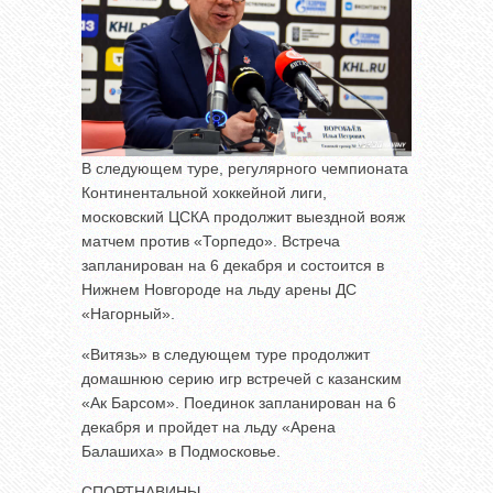
В следующем туре, регулярного чемпионата
Континентальной хоккейной лиги,
московский ЦСКА продолжит выездной вояж
матчем против «Торпедо». Встреча
запланирован на 6 декабря и состоится в
Нижнем Новгороде на льду арены ДС
«Нагорный».
«Витязь» в следующем туре продолжит
домашнюю серию игр встречей с казанским
«Ак Барсом». Поединок запланирован на 6
декабря и пройдет на льду «Арена
Балашиха» в Подмосковье.
СПОРТНАВИНЫ