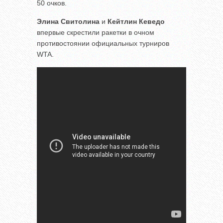
50 очков.
Элина Свитолина
и
Кейтлин Кеведо
впервые скрестили ракетки в очном
противостоянии официальных турниров
WTA.