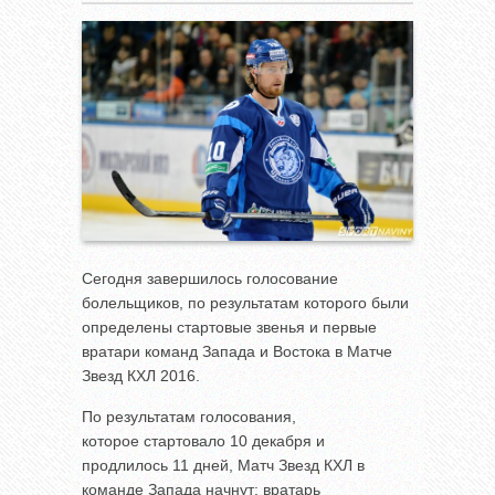
Сегодня завершилось голосование
болельщиков, по результатам которого были
определены стартовые звенья и первые
вратари команд Запада и Востока в Матче
Звезд КХЛ 2016.
По результатам голосования,
которое стартовало 10 декабря и
продлилось 11 дней, Матч Звезд КХЛ в
команде Запада начнут: вратарь