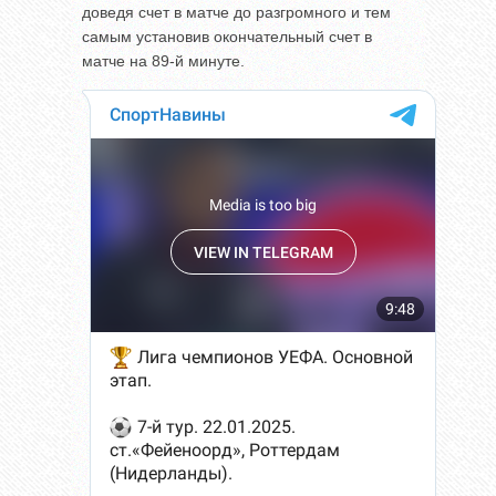
доведя счет в матче до разгромного и тем
самым установив окончательный счет в
матче на 89-й минуте.