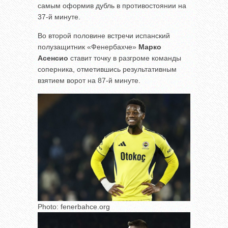
самым оформив дубль в противостоянии на
37-й минуте.
Во второй половине встречи испанский
полузащитник «Фенербахче»
Марко
Асенсио
ставит точку в разгроме команды
соперника, отметившись результативным
взятием ворот на 87-й минуте.
Photo: fenerbahce.org