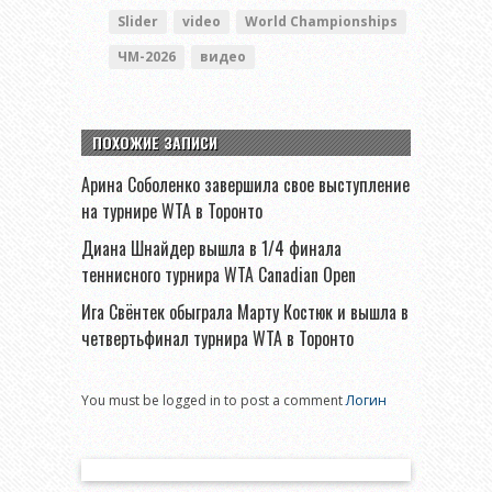
Slider
video
World Championships
ЧМ-2026
видео
ПОХОЖИЕ ЗАПИСИ
Арина Соболенко завершила свое выступление
на турнире WTA в Торонто
Диана Шнайдер вышла в 1/4 финала
теннисного турнира WTA Canadian Open
Ига Свёнтек обыграла Марту Костюк и вышла в
четвертьфинал турнира WTA в Торонто
You must be logged in to post a comment
Логин