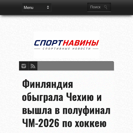
Финляндия
обыграла Чехию и
вышла в полуфинал
ЧМ-2026 по хоккею