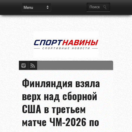
Финляндия взяла
верх над сборной
США в третьем
матче ЧМ-2026 по