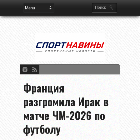
Франция
разгромила Ирак в
матче ЧМ-2026 по
футболу