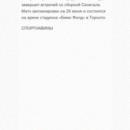
завершит встречей со сборной Сенегала.
Матч запланирован на 26 июня и состоится
на арене стадиона «Бимо Филд» в Торонто.
СПОРТНАВИНЫ