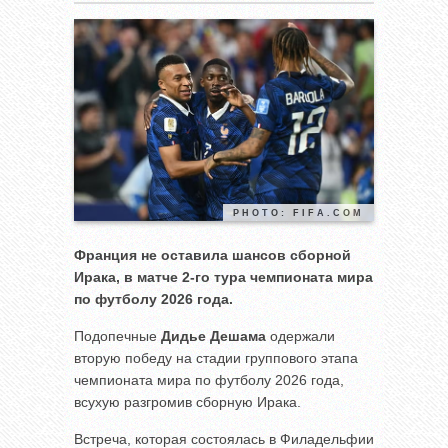
PHOTO: FIFA.COM
Франция не оставила шансов сборной
Ирака, в матче 2-го тура чемпионата мира
по футболу 2026 года.
Подопечные
Дидье Дешама
одержали
вторую победу на стадии группового этапа
чемпионата мира по футболу 2026 года,
всухую разгромив сборную Ирака.
Встреча, которая состоялась в Филадельфии