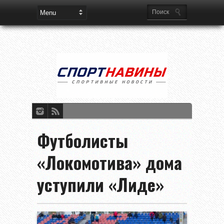
Футболисты
«Локомотива» дома
уступили «Лиде»