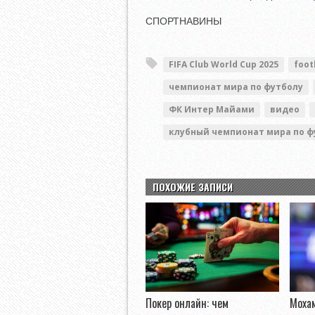
СПОРТНАВИНЫ
FIFA Club World Cup 2025
foot
чемпионат мира по футболу
ФК Интер Майами
видео
клубный чемпионат мира по ф
ПОХОЖИЕ ЗАПИСИ
Покер онлайн: чем
Моха