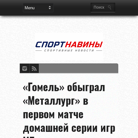
«Гомель» обыграл
«Металлург» в
первом матче
домашней серии игр