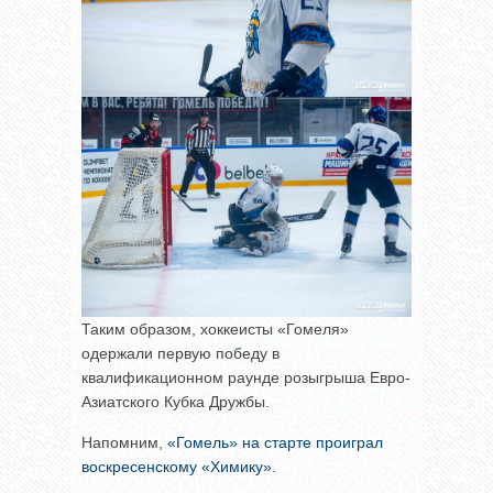
Таким образом, хоккеисты «Гомеля»
одержали первую победу в
квалификационном раунде розыгрыша Евро-
Азиатского Кубка Дружбы.
Напомним,
«Гомель» на старте проиграл
воскресенскому «Химику»
.